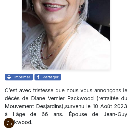
Imprimer
Partager
C’est avec tristesse que nous vous annonçons le
décès de Diane Vernier Packwood (retraitée du
Mouvement Desjardins),survenu le 10 Août 2023
à l'âge de 66 ans. Épouse de Jean-Guy
Packwood.