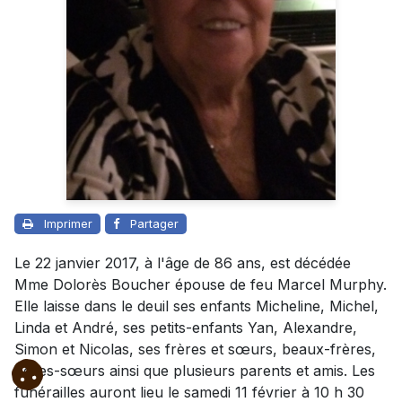
Imprimer
Partager
Le 22 janvier 2017, à l'âge de 86 ans, est décédée
Mme Dolorès Boucher épouse de feu Marcel Murphy.
Elle laisse dans le deuil ses enfants Micheline, Michel,
Linda et André, ses petits-enfants Yan, Alexandre,
Simon et Nicolas, ses frères et sœurs, beaux-frères,
belles-sœurs ainsi que plusieurs parents et amis. Les
funérailles auront lieu le samedi 11 février à 10 h 30