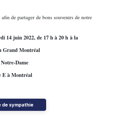
s afin de partager de bons souvenirs de notre
di 14 juin 2022, de 17 h à 20 h à la
du Grand Montréal
e Notre-Dame
e E à Montréal
e de sympathie