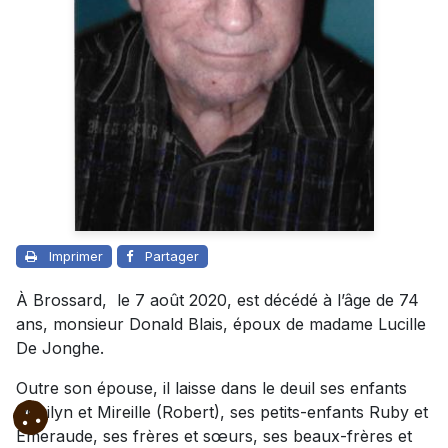
Imprimer
Partager
À Brossard, le 7 août 2020, est décédé à l’âge de 74
ans, monsieur Donald Blais, époux de madame Lucille
De Jonghe.
Outre son épouse, il laisse dans le deuil ses enfants
Marilyn et Mireille (Robert), ses petits-enfants Ruby et
Émeraude, ses frères et sœurs, ses beaux-frères et