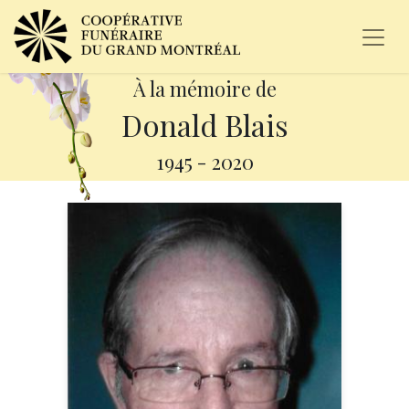
À la mémoire de
Donald Blais
1945
-
2020