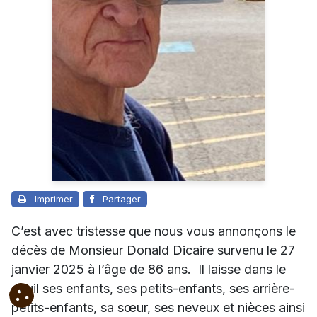
Imprimer
Partager
C’est avec tristesse que nous vous annonçons le
décès de Monsieur Donald Dicaire survenu le 27
janvier 2025 à l’âge de 86 ans. Il laisse dans le
deuil ses enfants, ses petits-enfants, ses arrière-
petits-enfants, sa sœur, ses neveux et nièces ainsi