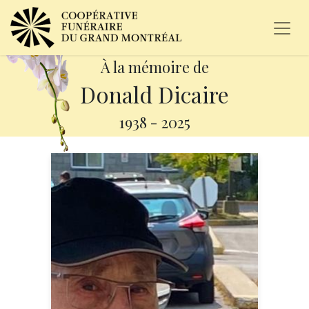
À la mémoire de
Donald Dicaire
1938
-
2025