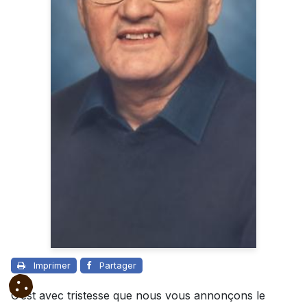
Imprimer
Partager
C’est avec tristesse que nous vous annonçons le