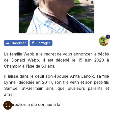
1
Imprimer
Partager
La famille Webb a le regret de vous annoncer le décès
de Donald Webb. Il est décédé le 15 juin 2020 à
Chambly à l’âge de 83 ans.
Il laisse dans le deuil son épouse Anita Lanoix, sa fille
Lynne (décédée en 2011), son fils Keith et son petit-fils
Samuel St-Germain ainsi que plusieurs parents et
amis.
La direction a été confiée à la