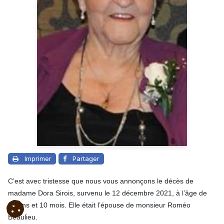
Imprimer
Partager
C’est avec tristesse que nous vous annonçons le décès de
madame Dora Sirois, survenu le 12 décembre 2021, à l’âge de
89 ans et 10 mois. Elle était l’épouse de monsieur Roméo
Beaulieu.