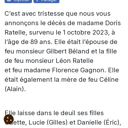
C’est avec tristesse que nous vous
annonçons le décès de madame Doris
Ratelle, survenu le 1 octobre 2023, à
l’âge de 89 ans. Elle était l’épouse de
feu monsieur Gilbert Béland et la fille
de feu monsieur Léon Ratelle
et feu madame Florence Gagnon. Elle
était également la mère de feu Céline
(Alain).
Elle laisse dans le deuil ses filles
Odette, Lucie (Gilles) et Danielle (Éric),