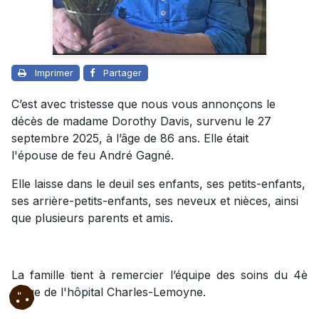
Imprimer
Partager
C’est avec tristesse que nous vous annonçons le
décès de madame Dorothy Davis, survenu le 27
septembre 2025, à l’âge de 86 ans. Elle était
l'épouse de feu André Gagné.
Elle laisse dans le deuil ses enfants, ses petits-enfants,
ses arrière-petits-enfants, ses neveux et nièces, ainsi
que plusieurs parents et amis.
La famille tient à remercier l’équipe des soins du 4è
étage de l'hôpital Charles-Lemoyne.