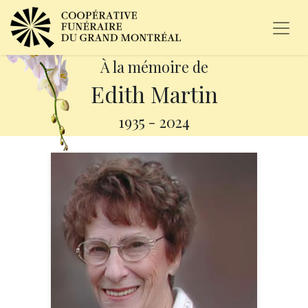
À la mémoire de
Edith Martin
1935
-
2024