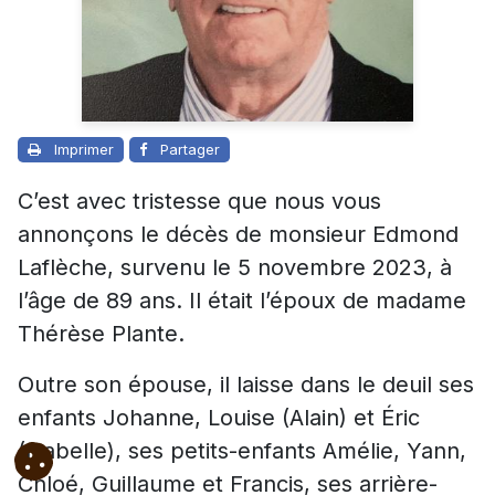
Imprimer
Partager
C’est avec tristesse que nous vous
annonçons le décès de monsieur Edmond
Laflèche, survenu le 5 novembre 2023, à
l’âge de 89 ans. Il était l’époux de madame
Thérèse Plante.
Outre son épouse, il laisse dans le deuil ses
enfants Johanne, Louise (Alain) et Éric
(Isabelle), ses petits-enfants Amélie, Yann,
Chloé, Guillaume et Francis, ses arrière-