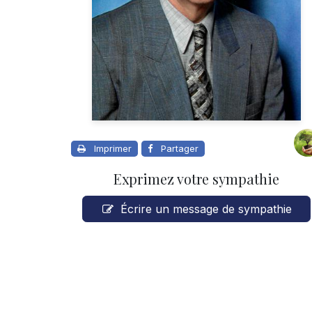
Imprimer
Partager
Exprimez votre sympathie
Écrire un message de sympathie