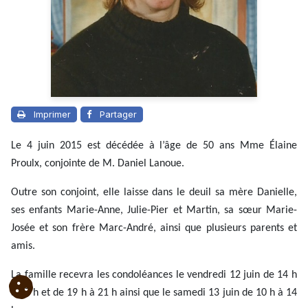
Imprimer
Partager
Le 4 juin 2015 est décédée à l’âge de 50 ans Mme Élaine
Proulx, conjointe de M. Daniel Lanoue.
Outre son conjoint, elle laisse dans le deuil sa mère Danielle,
ses enfants Marie-Anne, Julie-Pier et Martin, sa sœur Marie-
Josée et son frère Marc-André, ainsi que plusieurs parents et
amis.
La famille recevra les condoléances le vendredi 12 juin de 14 h
à 17 h et de 19 h à 21 h ainsi que le samedi 13 juin de 10 h à 14