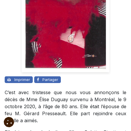
Imprimer
Partager
C’est avec tristesse que nous vous annonçons le
décès de Mme Élise Duguay survenu à Montréal, le 9
octobre 2020, à l’âge de 80 ans. Elle était l’épouse de
feu M. Gérard Presseault. Elle part rejoindre ceux
qu’elle a aimés.