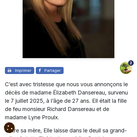
2
Imprimer
Partager
C’est avec tristesse que nous vous annonçons le
décès de madame Élizabeth Dansereau, survenu
le 7 juillet 2025, à l’âge de 27 ans. Ell était la fille
de feu monsieur Richard Dansereau et de
madame Lyne Proulx.
Outre sa mère, Elle laisse dans le deuil sa grand-