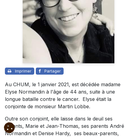
Imprimer
Partager
Au CHUM, le 1 janvier 2021, est décédée madame
Elyse Normandin à l'âge de 44 ans, suite à une
longue bataille contre le cancer. Elyse était la
conjointe de monsieur Martin Lobbe.
Outre son conjoint, elle laisse dans le deuil ses
enfants, Marie et Jean-Thomas, ses parents André
Normandin et Denise Hardy, ses beaux-parents,