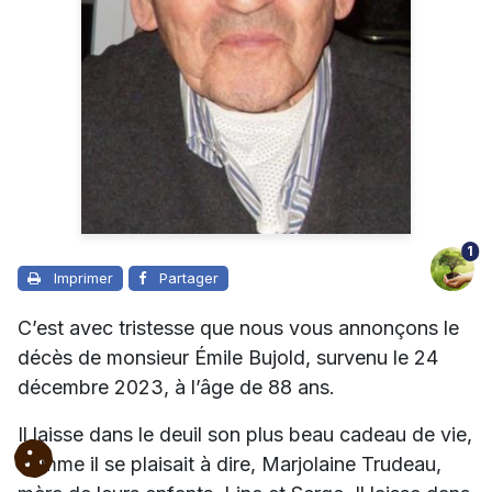
1
Imprimer
Partager
C’est avec tristesse que nous vous annonçons le
décès de monsieur Émile Bujold, survenu le 24
décembre 2023, à l’âge de 88 ans.
Il laisse dans le deuil son plus beau cadeau de vie,
comme il se plaisait à dire, Marjolaine Trudeau,