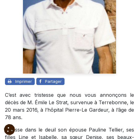
Imprimer
Partager
C’est avec tristesse que nous vous annonçons le
décès de M. Émile Le Strat, survenue à Terrebonne, le
20 mars 2016, à l’hôpital Pierre-Le Gardeur, à l’âge de
78 ans.
Il laisse dans le deuil son épouse Pauline Tellier, ses
filles Line et Isabelle, sa sœur Denise, ses beaux-