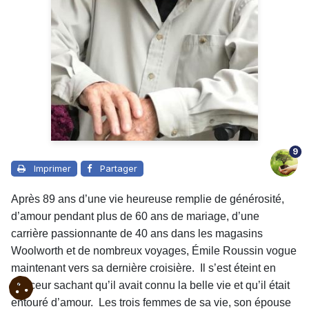
9
Imprimer
Partager
Après 89 ans d’une vie heureuse remplie de générosité,
d’amour pendant plus de 60 ans de mariage, d’une
carrière passionnante de 40 ans dans les magasins
Woolworth et de nombreux voyages, Émile Roussin vogue
maintenant vers sa dernière croisière. Il s’est éteint en
douceur sachant qu’il avait connu la belle vie et qu’il était
entouré d’amour. Les trois femmes de sa vie, son épouse