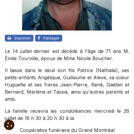
Imprimer
Partager
Le 14 juillet dernier est décédé à l'âge de 71 ans M.
Émile Tourville, époux de Mme Nicole Boucher.
Il laisse dans le deuil son fils Patrice (Nathalie), ses
petits-enfants Angélique, Guillaume et Alexe, sa soeur
Huguette et ses frères Jean-Pierre, René, Gaétan et
Bernard, Marlène et Tassia, ainsi qu'autres parents et
amis.
La famille recevra les condoléances mercredi le 26
juillet de 18 h 30 à 20 h 30 à la
Coopérative funéraire du Grand Montréal