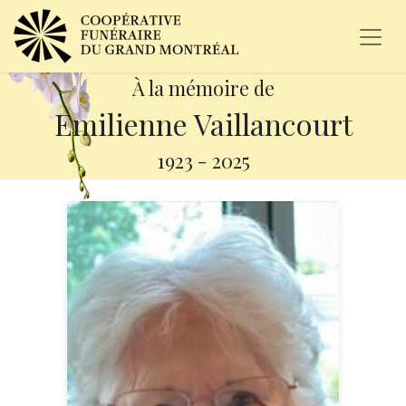
À la mémoire de
Emilienne Vaillancourt
1923
-
2025