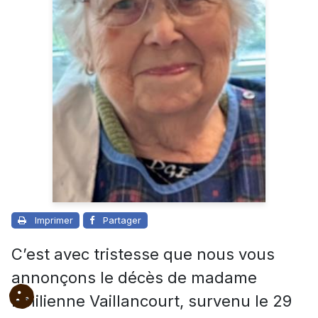
Imprimer
Partager
C’est avec tristesse que nous vous
annonçons le décès de madame
Emilienne Vaillancourt, survenu le 29