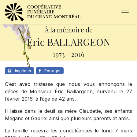
À la mémoire de
Éric BALLARGEON
1973
-
2016
Imprimer
Partager
C’est avec tristesse que nous vous annonçons le
décès de Monsieur Éric Baillargeon, survenu le 27
février 2016, à l’âge de 42 ans.
Il laisse dans le deuil sa mère Claudette, ses enfants
Mégane et Gabriel ainsi que plusieurs parents et amis.
La famille recevra les condoléances le lundi 7 mars