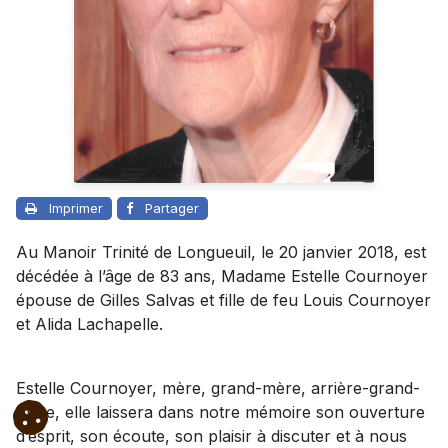
Imprimer
Partager
Au Manoir Trinité de Longueuil, le 20 janvier 2018, est
décédée à l’âge de 83 ans, Madame Estelle Cournoyer
épouse de Gilles Salvas et fille de feu Louis Cournoyer
et Alida Lachapelle.
Estelle Cournoyer, mère, grand-mère, arrière-grand-
mère, elle laissera dans notre mémoire son ouverture
d’esprit, son écoute, son plaisir à discuter et à nous