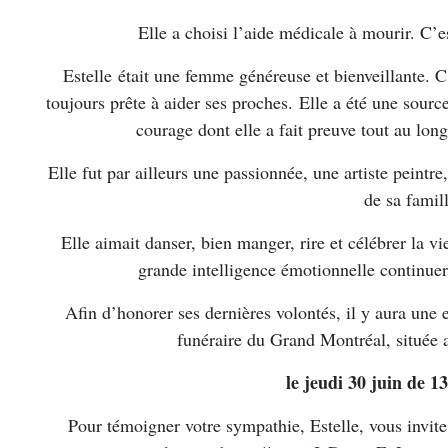
Elle a choisi l’aide médicale à mourir. C’e
Estelle était une femme généreuse et bienveillante. C
toujours prête à aider ses proches. Elle a été une source
courage dont elle a fait preuve tout au lo
Elle fut par ailleurs une passionnée, une artiste pein
de sa fami
Elle aimait danser, bien manger, rire et célébrer la vi
grande intelligence émotionnelle continue
Afin d’honorer ses dernières volontés, il y aura une 
funéraire du Grand Montréal, située
le jeudi 30 juin de 
Pour témoigner votre sympathie, Estelle, vous invit