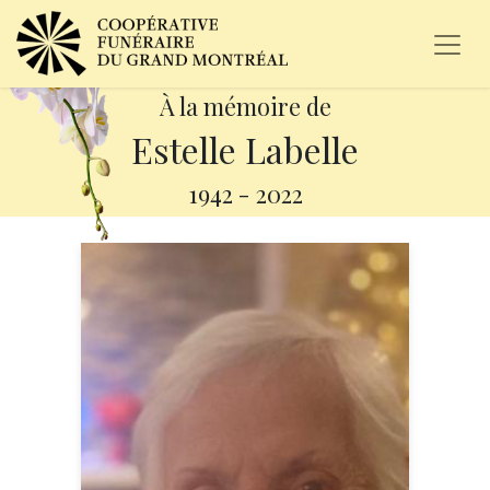
À la mémoire de
Estelle Labelle
1942
-
2022