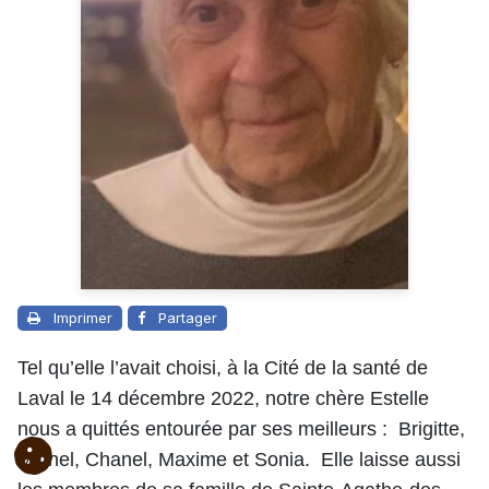
Imprimer
Partager
Tel qu’elle l’avait choisi, à la Cité de la santé de
Laval le 14 décembre 2022, notre chère Estelle
nous a quittés entourée par ses meilleurs : Brigitte,
Michel, Chanel, Maxime et Sonia. Elle laisse aussi