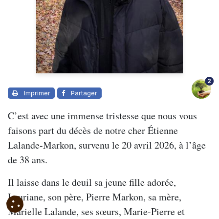
2
Imprimer
Partager
C’est avec une immense tristesse que nous vous
faisons part du décès de notre cher Étienne
Lalande-Markon, survenu le 20 avril 2026, à l’âge
de 38 ans.
Il laisse dans le deuil sa jeune fille adorée,
Lauriane, son père, Pierre Markon, sa mère,
Marielle Lalande, ses sœurs, Marie-Pierre et