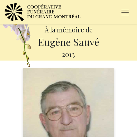
À la mémoire de
Eugène Sauvé
2013