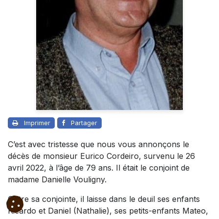
Imprimer
Partager
C’est avec tristesse que nous vous annonçons le
décès de monsieur Eurico Cordeiro, survenu le 26
avril 2022, à l’âge de 79 ans. Il était le conjoint de
madame Danielle Vouligny.
Outre sa conjointe, il laisse dans le deuil ses enfants
Ricardo et Daniel (Nathalie), ses petits-enfants Mateo,