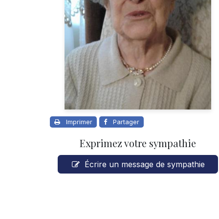
Imprimer
Partager
Exprimez votre sympathie
Écrire un message de sympathie