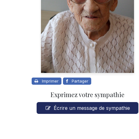
Imprimer
Partager
Exprimez votre sympathie
Écrire un message de sympathie