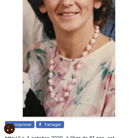
Imprimer
Partager