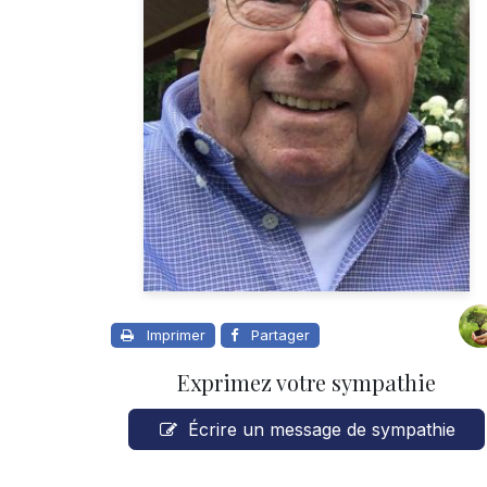
Imprimer
Partager
Exprimez votre sympathie
Écrire un message de sympathie