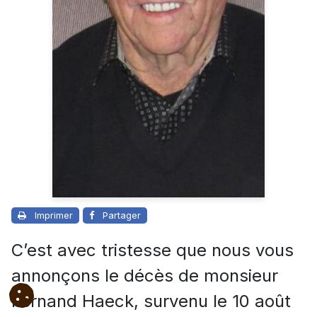
Imprimer
Partager
C’est avec tristesse que nous vous
annonçons le décès de monsieur
Fernand Haeck, survenu le 10 août