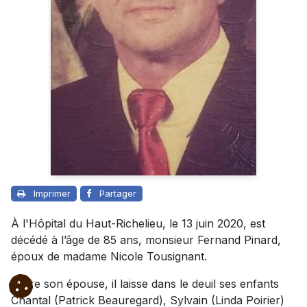
Imprimer
Partager
À l'Hôpital du Haut-Richelieu, le 13 juin 2020, est
décédé à l’âge de 85 ans, monsieur Fernand Pinard,
époux de madame Nicole Tousignant.
Outre son épouse, il laisse dans le deuil ses enfants
Chantal (Patrick Beauregard), Sylvain (Linda Poirier)