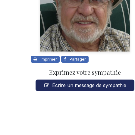
Imprimer
Partager
Exprimez votre sympathie
Écrire un message de sympathie