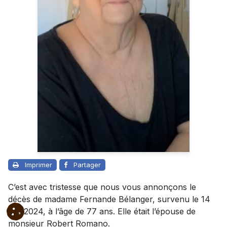
Imprimer
Partager
C’est avec tristesse que nous vous annonçons le
décès de madame Fernande Bélanger, survenu le 14
mai 2024, à l’âge de 77 ans. Elle était l’épouse de
monsieur Robert Romano.