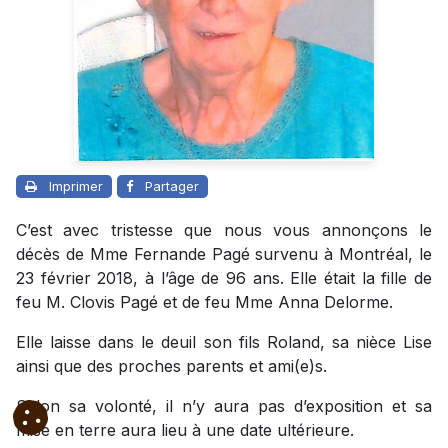
Imprimer
Partager
C’est avec tristesse que nous vous annonçons le
décès de Mme Fernande Pagé survenu à Montréal, le
23 février 2018, à l’âge de 96 ans. Elle était la fille de
feu M. Clovis Pagé et de feu Mme Anna Delorme.
Elle laisse dans le deuil son fils Roland, sa nièce Lise
ainsi que des proches parents et ami(e)s.
Selon sa volonté, il n’y aura pas d’exposition et sa
mise en terre aura lieu à une date ultérieure.