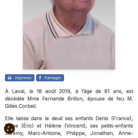
Imprimer
Partager
À Laval, le 18 août 2019, à l’âge de 81 ans, est
décédée Mme Fernande Brillon, épouse de feu M.
Gilles Corbeil.
Elle laisse dans le deuil ses enfants Denis (France),
Diane (Éric) et Hélène (Vincent), ses petits-enfants
Jérémy, Marc-Antoine, Philippe, Jonathan, Anne-