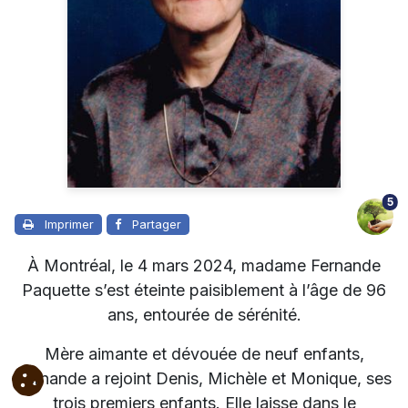
5
Imprimer
Partager
À Montréal, le 4 mars 2024, madame Fernande
Paquette s’est éteinte paisiblement à l’âge de 96
ans, entourée de sérénité.
Mère aimante et dévouée de neuf enfants,
Fernande a rejoint Denis, Michèle et Monique, ses
trois premiers enfants. Elle laisse dans le