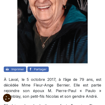
Imprimer
Partager
À Laval, le 5 octobre 2017, à l’âge de 79 ans, est
décédée Mme Fleur-Ange Bernier. Elle est partie
rejoindre son époux M. Pierre-Paul « Paulo »
Tremblay, son petit-fils Nicolas et son gendre André.