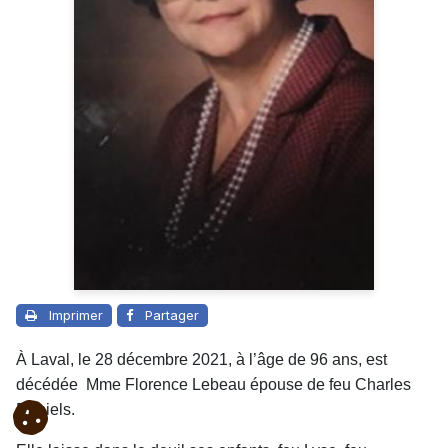
Imprimer
Partager
À Laval, le 28 décembre 2021, à l’âge de 96 ans, est
décédée Mme Florence Lebeau épouse de feu Charles
Daniels.