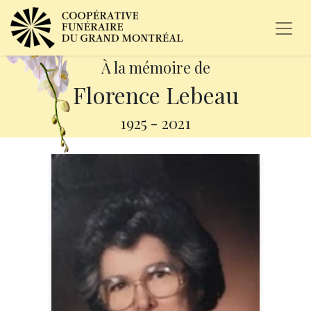
À la mémoire de
Florence Lebeau
1925
-
2021