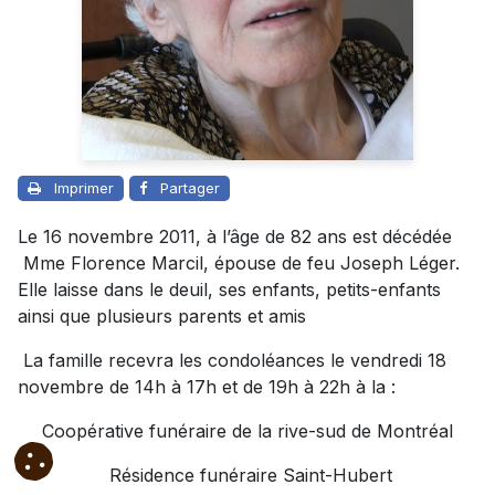
Imprimer
Partager
Le 16 novembre 2011, à l’âge de 82 ans est décédée
Mme Florence Marcil, épouse de feu Joseph Léger.
Elle laisse dans le deuil, ses enfants, petits-enfants
ainsi que plusieurs parents et amis
La famille recevra les condoléances le vendredi 18
novembre de 14h à 17h et de 19h à 22h à la :
Coopérative funéraire de la rive-sud de Montréal
Résidence funéraire Saint-Hubert