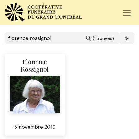
(1 trouvés)
Florence
Rossignol
5 novembre 2019