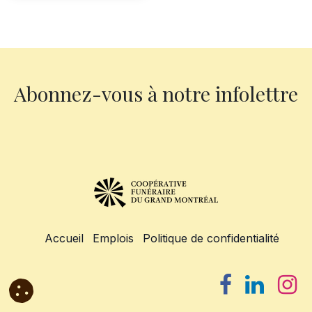
Abonnez-vous à notre infolettre
Accueil
Emplois
Politique de confidentialité