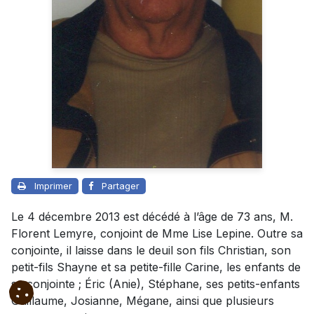
Imprimer
Partager
Le 4 décembre 2013 est décédé à l’âge de 73 ans, M.
Florent Lemyre, conjoint de Mme Lise Lepine. Outre sa
conjointe, il laisse dans le deuil son fils Christian, son
petit-fils Shayne et sa petite-fille Carine, les enfants de
sa conjointe ; Éric (Anie), Stéphane, ses petits-enfants
Guillaume, Josianne, Mégane, ainsi que plusieurs