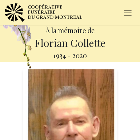
À la mémoire de
Florian Collette
1934
-
2020