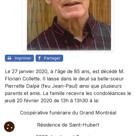
Imprimer
Partager
Le 27 janvier 2020, à l'âge de 85 ans, est décédé M.
Florian Collette. Il laisse dans le deuil sa belle-soeur
Pierrette Dalpé (feu Jean-Paul) ainsi que plusieurs
parents et amis. La famille recevra les condoléances le
jeudi 20 février 2020 de 13h à 13h30 à la:
Coopérative funéraire du Grand Montréal
Résidence de Saint-Hubert