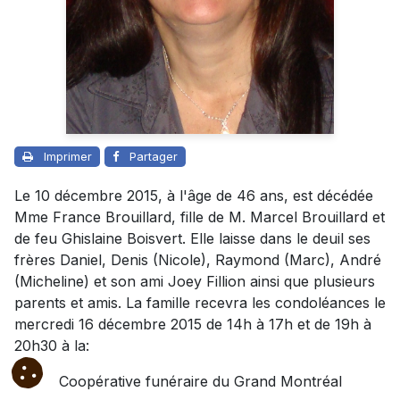
Imprimer
Partager
Le 10 décembre 2015, à l'âge de 46 ans, est décédée
Mme France Brouillard, fille de M. Marcel Brouillard et
de feu Ghislaine Boisvert. Elle laisse dans le deuil ses
frères Daniel, Denis (Nicole), Raymond (Marc), André
(Micheline) et son ami Joey Fillion ainsi que plusieurs
parents et amis. La famille recevra les condoléances le
mercredi 16 décembre 2015 de 14h à 17h et de 19h à
20h30 à la:
Coopérative funéraire du Grand Montréal