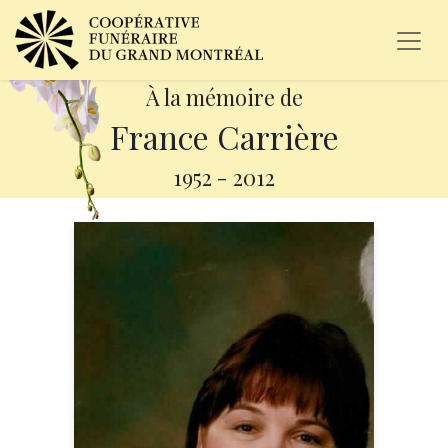
À la mémoire de
France Carrière
1952
-
2012