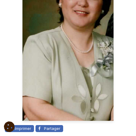
Imprimer
Partager