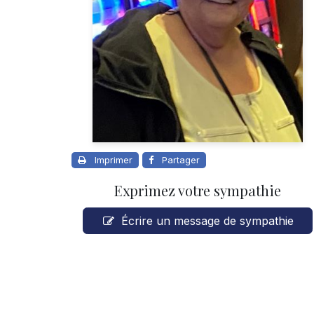
Imprimer
Partager
Exprimez votre sympathie
Écrire un message de sympathie