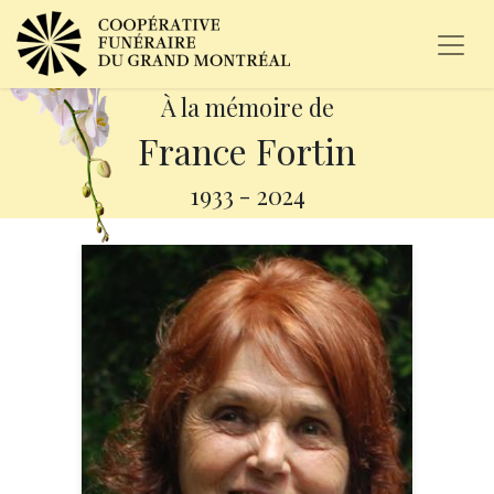
À la mémoire de
France Fortin
1933
-
2024